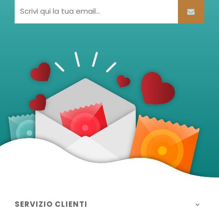
SERVIZIO CLIENTI
