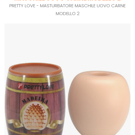
PRETTY LOVE - MASTURBATORE MASCHILE UOVO CARNE
MODELLO 2