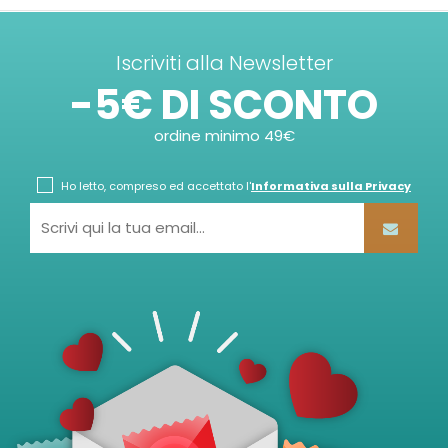
Iscriviti alla Newsletter
-5€ DI SCONTO
ordine minimo 49€
Ho letto, compreso ed accettato l'
Informativa sulla Privacy