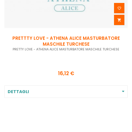


PRETTTY LOVE - ATHENA ALICE MASTURBATORE
MASCHILE TURCHESE
PRETTY LOVE - ATHENA ALICE MASTURBATORE MASCHILE TURCHESE
F
16,12 €
DETTAGLI