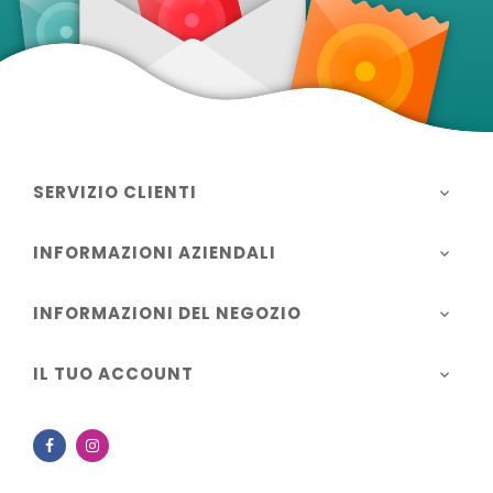
SERVIZIO CLIENTI

INFORMAZIONI AZIENDALI

INFORMAZIONI DEL NEGOZIO

IL TUO ACCOUNT

Facebook
Instagram