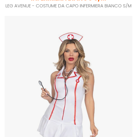
LEG AVENUE - COSTUME DA CAPO INFERMIERA BIANCO S/M