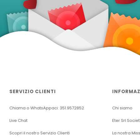
SERVIZIO CLIENTI
INFORMAZ
Chiama o WhatsAppaci: 351.9572852
Chi siamo
Live Chat
Eter Srl Socie
Scopri il nostro Servizio Clienti
La nostra Mis