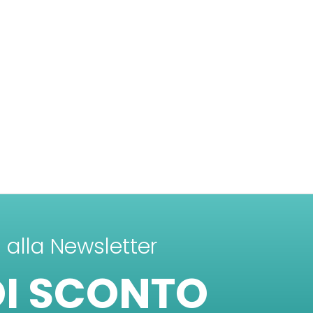
ti alla Newsletter
DI SCONTO