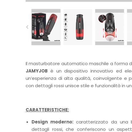
Il masturbatore automatico maschile a forma 
JAMYJOB
è un dispositivo innovativo ed ele
un’esperienza di alta qualità, coinvolgente e p
con dettagli rossi unisce stile e funzionalità in u
CARATTERISTICHE:
Design moderno:
caratterizzato da una 
dettagli rossi, che conferiscono un aspe