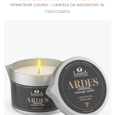
INTIMATELINE LUXURIA - CANDELA DA MASSAGGIO AL
CIOCCOLATO