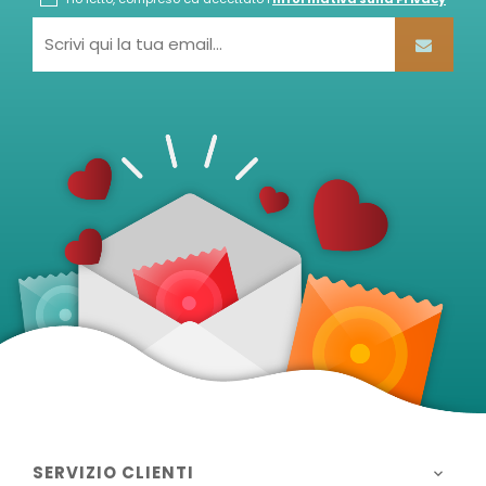
SERVIZIO CLIENTI
