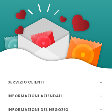
SERVIZIO CLIENTI

INFORMAZIONI AZIENDALI

INFORMAZIONI DEL NEGOZIO
