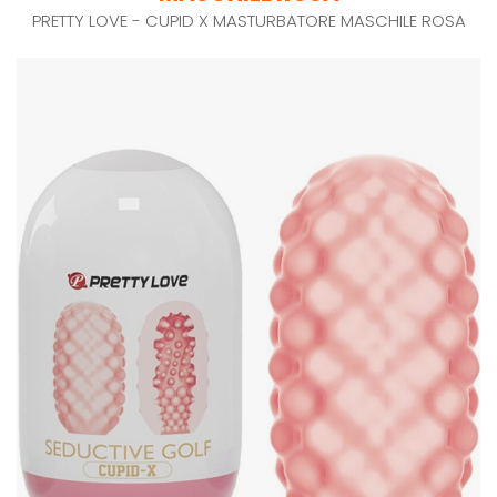
PRETTY LOVE - CUPID X MASTURBATORE MASCHILE ROSA