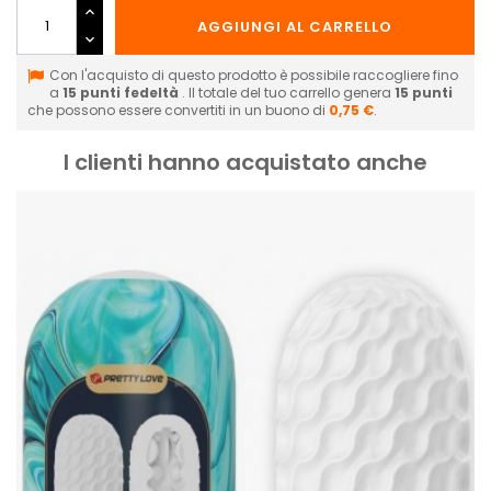
AGGIUNGI AL CARRELLO
Con l'acquisto di questo prodotto è possibile raccogliere fino
a
15
punti fedeltà
. Il totale del tuo carrello genera
15
punti
che possono essere convertiti in un buono di
0,75 €
.
I clienti hanno acquistato anche