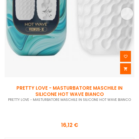


PRETTY LOVE - MASTURBATORE MASCHILE IN
SILICONE HOT WAVE BIANCO
PRETTY LOVE - MASTURBATORE MASCHILE IN SILICONE HOT WAVE BIANCO
16,12 €