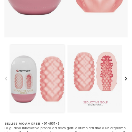
BELLISSIMO AMORE BI-014931-2
La guaina innovativa pronta ad avvolgerti e stimolarti fino a un orgasmo