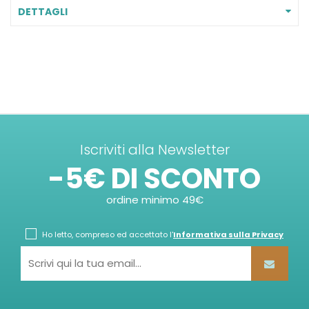
DETTAGLI
Iscriviti alla Newsletter
-5€ DI SCONTO
ordine minimo 49€
Ho letto, compreso ed accettato l'
Informativa sulla Privacy