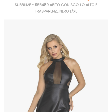
SUBBLIME - 955489 ABITO CON SCOLLO ALTO E
TRASPARENZE NERO L/XL