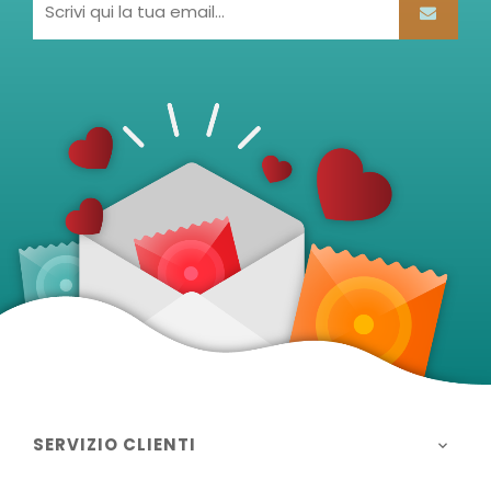
SERVIZIO CLIENTI
