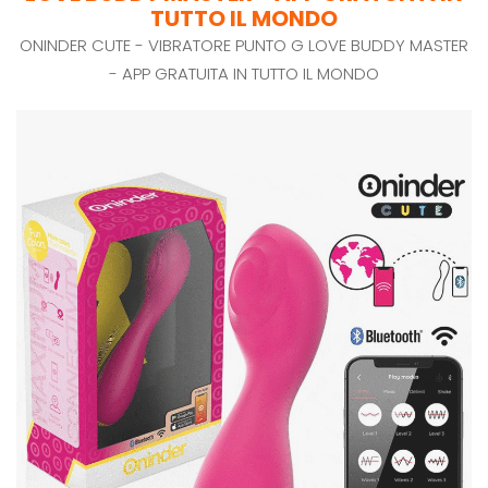
TUTTO IL MONDO
ONINDER CUTE - VIBRATORE PUNTO G LOVE BUDDY MASTER
- APP GRATUITA IN TUTTO IL MONDO