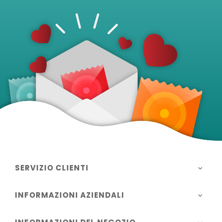
SERVIZIO CLIENTI

INFORMAZIONI AZIENDALI
