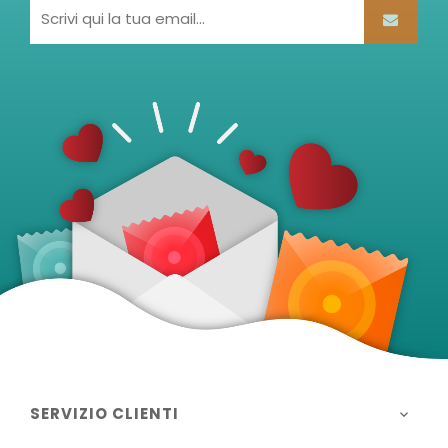
SERVIZIO CLIENTI
