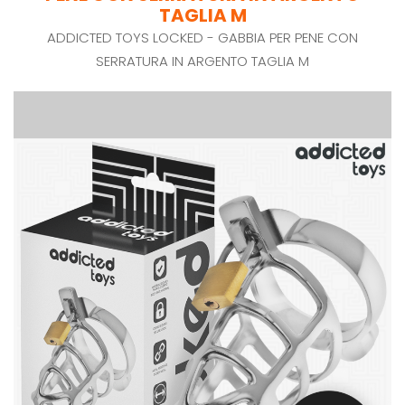
TAGLIA M
ADDICTED TOYS LOCKED - GABBIA PER PENE CON
SERRATURA IN ARGENTO TAGLIA M