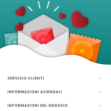
SERVIZIO CLIENTI

INFORMAZIONI AZIENDALI

INFORMAZIONI DEL NEGOZIO
