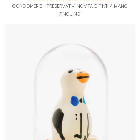
CONDOMERIE - PRESERVATIVI NOVITÀ DIPINTI A MANO
PINGUINO