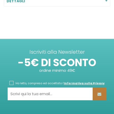
DETTAGLI
Iscriviti alla Newsletter
-5€ DI SCONTO
ordine minimo 49€
Ho letto, compreso ed accettato l'
Informativa sulla Privacy