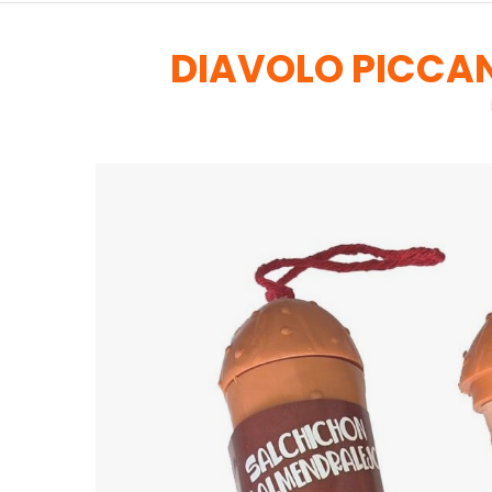
DIAVOLO PICCAN