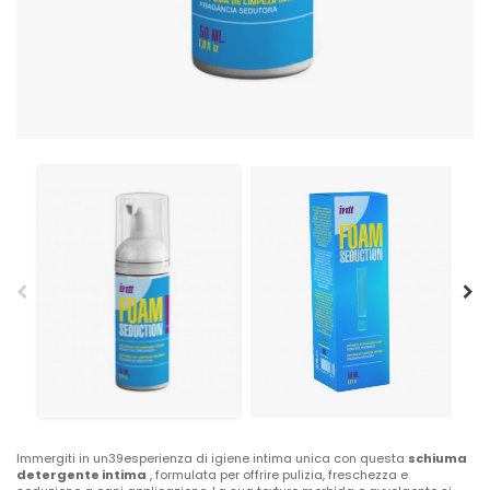
Immergiti in un39esperienza di igiene intima unica con questa
schiuma
detergente intima
, formulata per offrire pulizia, freschezza e