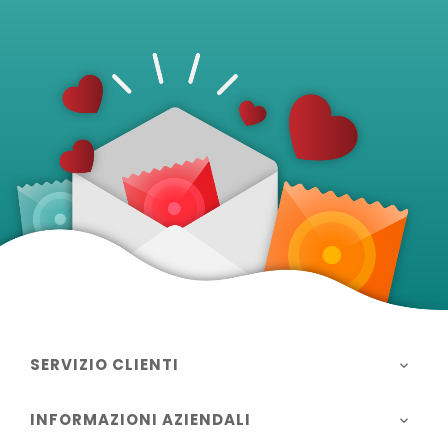
SERVIZIO CLIENTI

INFORMAZIONI AZIENDALI
