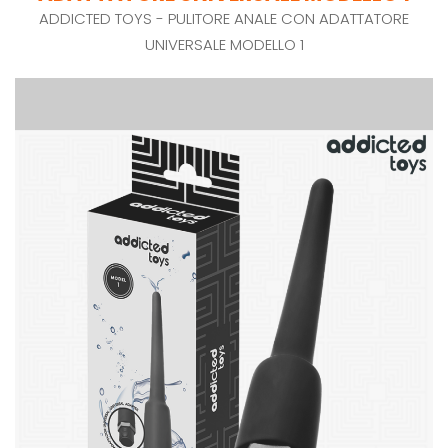
ADDICTED TOYS - PULITORE ANALE CON ADATTATORE
UNIVERSALE MODELLO 1