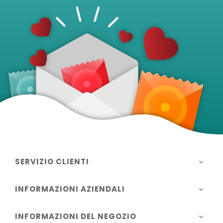
SERVIZIO CLIENTI

INFORMAZIONI AZIENDALI

INFORMAZIONI DEL NEGOZIO
