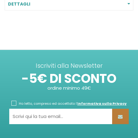
DETTAGLI
Iscriviti alla Newsletter
-5€ DI SCONTO
ordine minimo 49€
Ho letto, compreso ed accettato l'
Informativa sulla Privacy