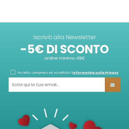
Iscriviti alla Newsletter
-5€ DI SCONTO
ordine minimo 49€
Ho letto, compreso ed accettato l'
Informativa sulla Privacy