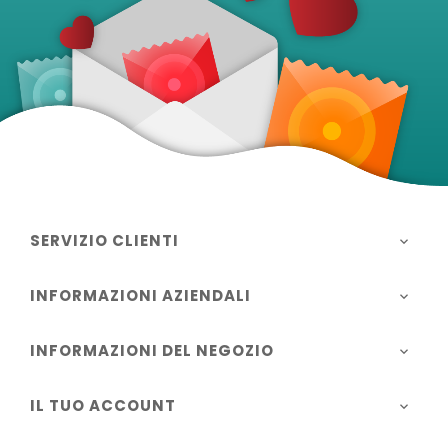
SERVIZIO CLIENTI

INFORMAZIONI AZIENDALI

INFORMAZIONI DEL NEGOZIO

IL TUO ACCOUNT
