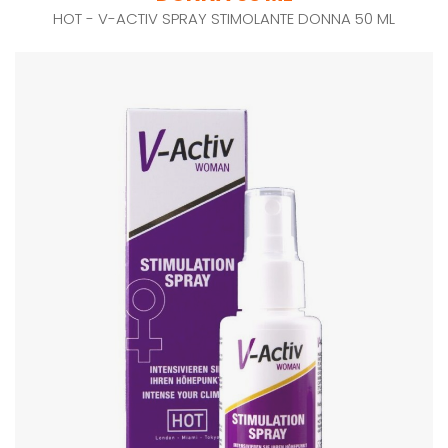
HOT - V-ACTIV SPRAY STIMOLANTE DONNA 50 ML