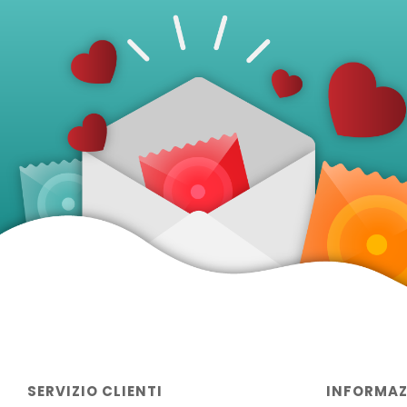
SERVIZIO CLIENTI
INFORMAZ