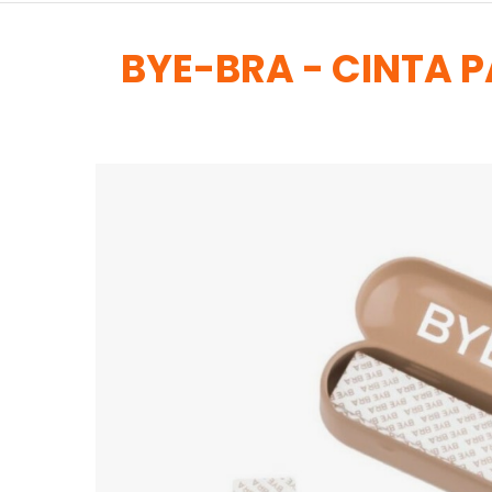
BYE-BRA - CINTA 