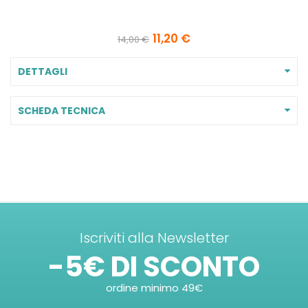
11,20 €
14,00 €
DETTAGLI
SCHEDA TECNICA
Iscriviti alla Newsletter
-5€ DI SCONTO
ordine minimo 49€