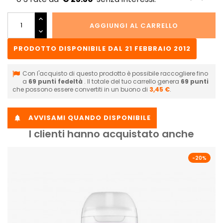
AGGIUNGI AL CARRELLO
PRODOTTO DISPONIBILE DAL 21 FEBBRAIO 2012
Con l'acquisto di questo prodotto è possibile raccogliere fino
a
69
punti fedeltà
. Il totale del tuo carrello genera
69
punti
che possono essere convertiti in un buono di
3,45 €
.
AVVISAMI QUANDO DISPONIBILE

I clienti hanno acquistato anche
-20%