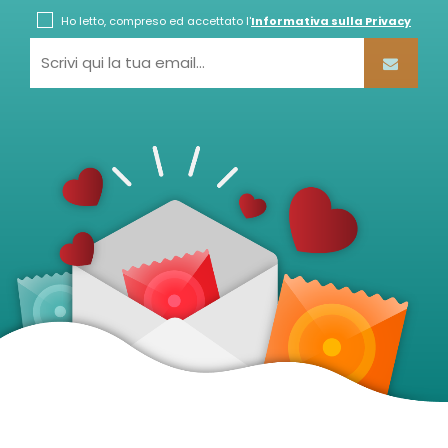
Ho letto, compreso ed accettato l'
Informativa sulla Privacy