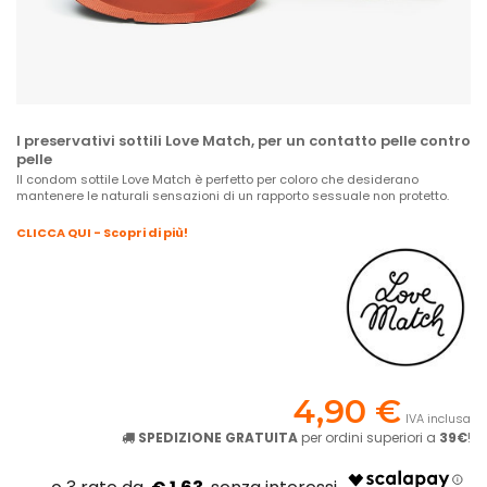
I preservativi sottili Love Match, per un contatto pelle contro
pelle
Il condom sottile Love Match è perfetto per coloro che desiderano
mantenere le naturali sensazioni di un rapporto sessuale non protetto.
CLICCA QUI - Scopri di più!
4,90 €
IVA inclusa
SPEDIZIONE GRATUITA
per ordini superiori a
39€
!