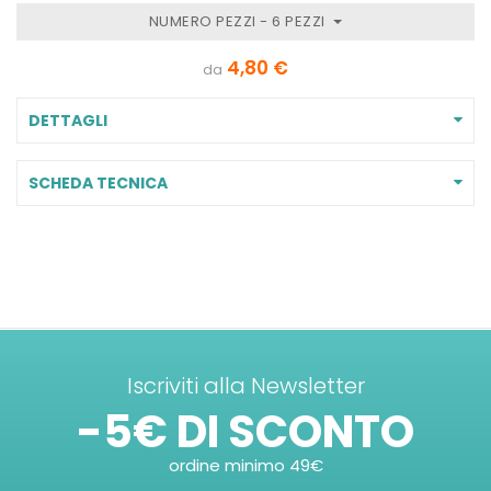
NUMERO PEZZI - 6 PEZZI
4,80 €
da
DETTAGLI
SCHEDA TECNICA
Iscriviti alla Newsletter
-5€ DI SCONTO
ordine minimo 49€