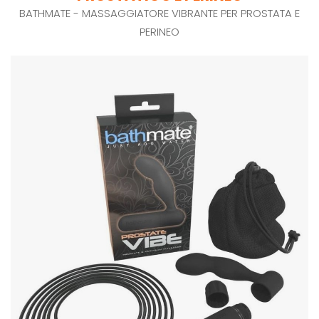
BATHMATE - MASSAGGIATORE VIBRANTE PER PROSTATA E
PERINEO