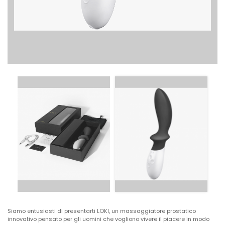
Siamo entusiasti di presentarti LOKI, un massaggiatore prostatico
innovativo pensato per gli uomini che vogliono vivere il piacere in modo