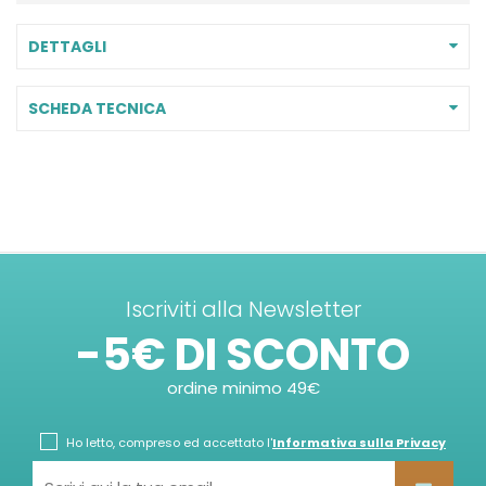
DETTAGLI
SCHEDA TECNICA
Iscriviti alla Newsletter
-5€ DI SCONTO
ordine minimo 49€
Ho letto, compreso ed accettato l'
Informativa sulla Privacy