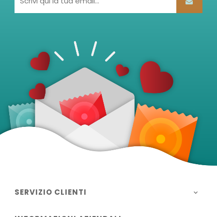
SERVIZIO CLIENTI
