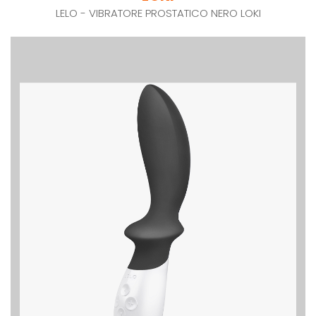
LELO - VIBRATORE PROSTATICO NERO LOKI