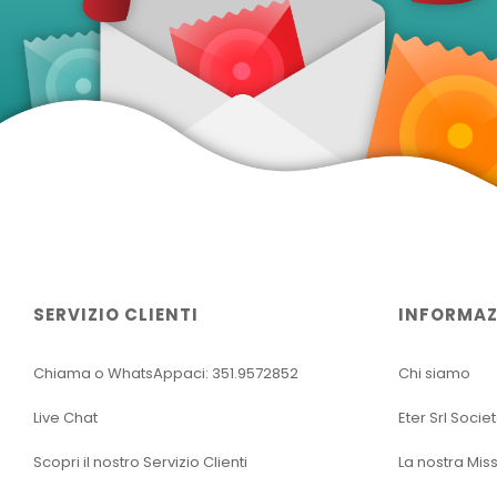
SERVIZIO CLIENTI
INFORMAZ
Chiama o WhatsAppaci: 351.9572852
Chi siamo
Live Chat
Eter Srl Socie
Scopri il nostro Servizio Clienti
La nostra Mis