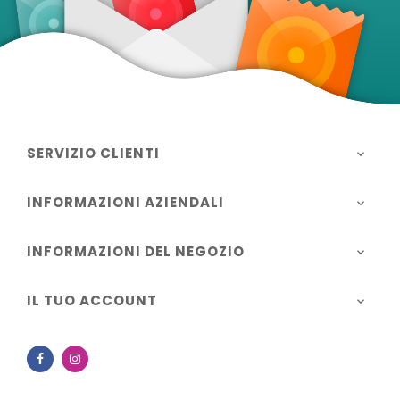
SERVIZIO CLIENTI

INFORMAZIONI AZIENDALI

INFORMAZIONI DEL NEGOZIO

IL TUO ACCOUNT

Facebook
Instagram