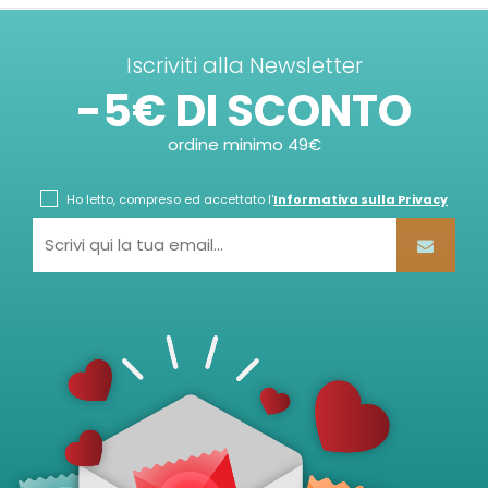
Iscriviti alla Newsletter
-5€ DI SCONTO
ordine minimo 49€
Ho letto, compreso ed accettato l'
Informativa sulla Privacy