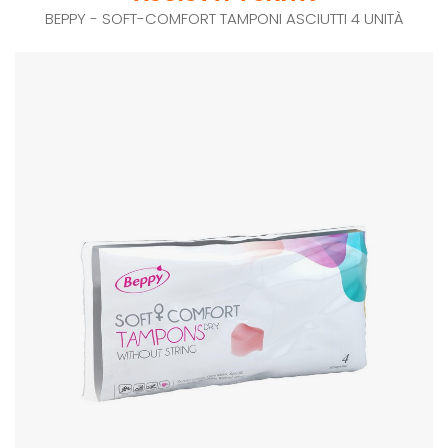
BEPPY - SOFT-COMFORT TAMPONI ASCIUTTI 4 UNITÀ