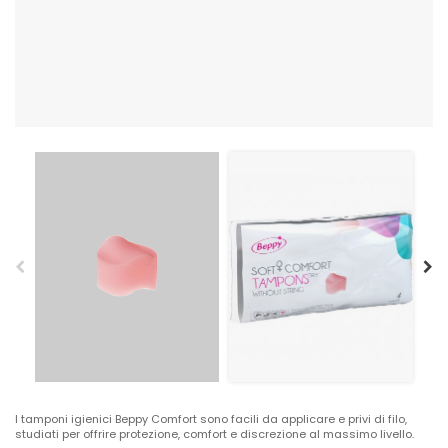
I tamponi igienici Beppy Comfort sono facili da applicare e privi di filo,
studiati per offrire protezione, comfort e discrezione al massimo livello.