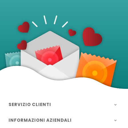
SERVIZIO CLIENTI

INFORMAZIONI AZIENDALI
