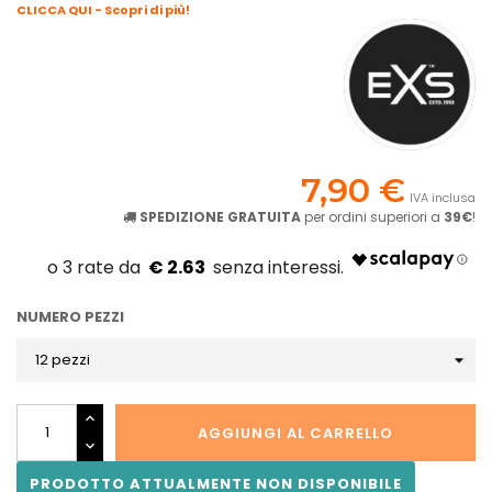
CLICCA QUI - Scopri di più!
7,90 €
IVA inclusa
SPEDIZIONE GRATUITA
per ordini superiori a
39€
!
€ 2.63
NUMERO PEZZI
AGGIUNGI AL CARRELLO
PRODOTTO ATTUALMENTE NON DISPONIBILE