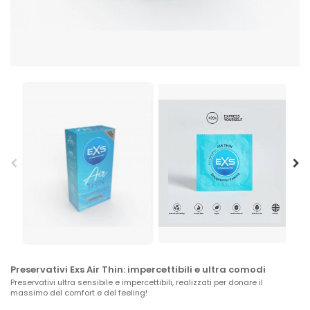
Preservativi Exs Air Thin: impercettibili e ultra comodi
Preservativi ultra sensibile e impercettibili, realizzati per donare il
massimo del comfort e del feeling!