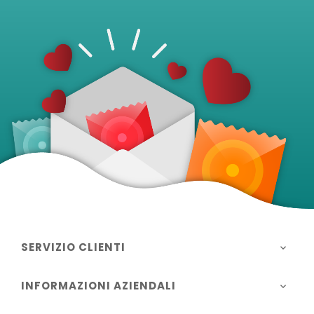
SERVIZIO CLIENTI

INFORMAZIONI AZIENDALI
