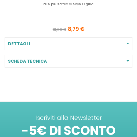
20% più sottile di Skyn Oiginal
8,79 €
10,99 €
DETTAGLI
SCHEDA TECNICA
Iscriviti alla Newsletter
-5€ DI SCONTO