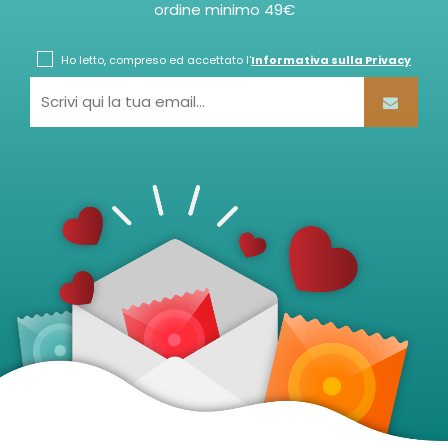
ordine minimo 49€
Ho letto, compreso ed accettato l'
Informativa sulla Privacy