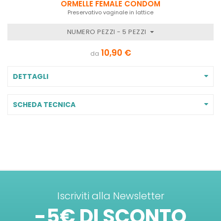
ORMELLE FEMALE CONDOM
Preservativo vaginale in lattice
NUMERO PEZZI - 5 PEZZI
10,90 €
da
DETTAGLI
SCHEDA TECNICA
Iscriviti alla Newsletter
-5€ DI SCONTO