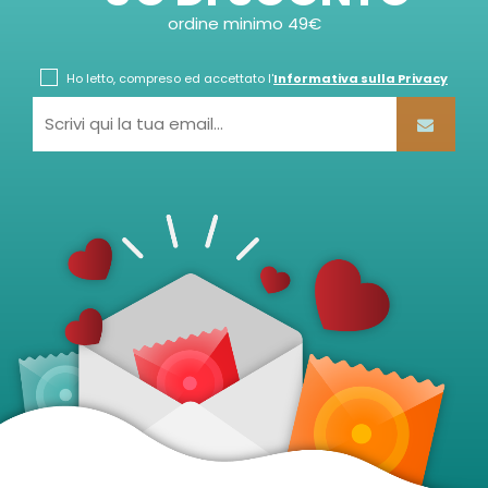
ordine minimo 49€
Ho letto, compreso ed accettato l'
Informativa sulla Privacy