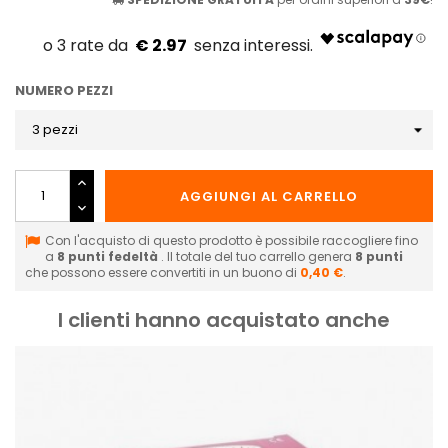
€ 2.97
NUMERO PEZZI
AGGIUNGI AL CARRELLO
Con l'acquisto di questo prodotto è possibile raccogliere fino
a
8
punti fedeltà
. Il totale del tuo carrello genera
8
punti
che possono essere convertiti in un buono di
0,40 €
.
I clienti hanno acquistato anche