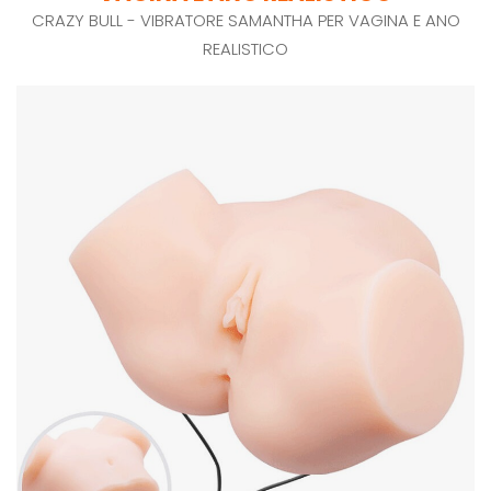
CRAZY BULL - VIBRATORE SAMANTHA PER VAGINA E ANO
REALISTICO