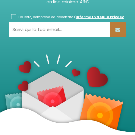
ordine minimo 49€
Ho letto, compreso ed accettato l'
Informativa sulla Privacy