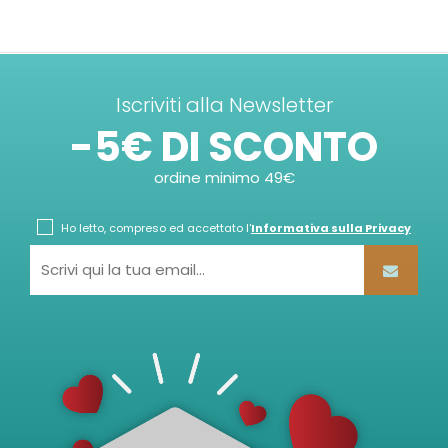
Iscriviti alla Newsletter
-5€ DI SCONTO
ordine minimo 49€
Ho letto, compreso ed accettato l'
Informativa sulla Privacy