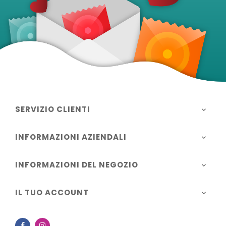
SERVIZIO CLIENTI

INFORMAZIONI AZIENDALI

INFORMAZIONI DEL NEGOZIO

IL TUO ACCOUNT

Facebook
Instagram