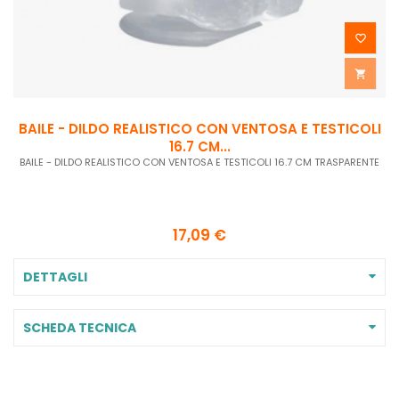


BAILE - DILDO REALISTICO CON VENTOSA E TESTICOLI
16.7 CM...
BAILE - DILDO REALISTICO CON VENTOSA E TESTICOLI 16.7 CM TRASPARENTE
17,09 €
DETTAGLI
SCHEDA TECNICA