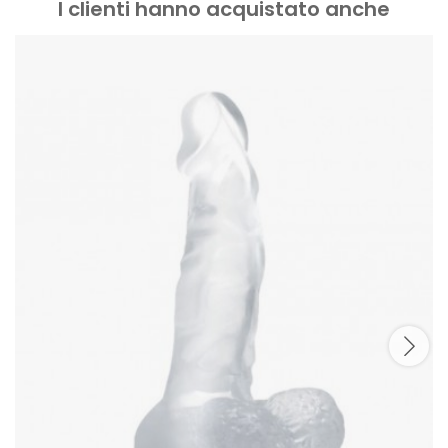
I clienti hanno acquistato anche