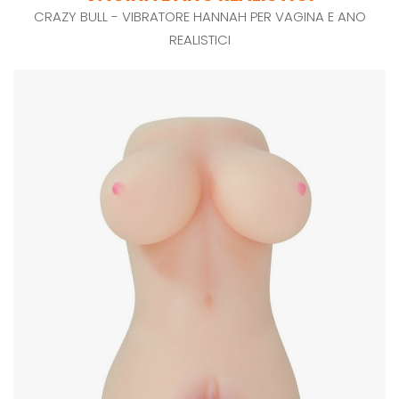
CRAZY BULL - VIBRATORE HANNAH PER VAGINA E ANO
REALISTICI