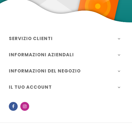
SERVIZIO CLIENTI

INFORMAZIONI AZIENDALI

INFORMAZIONI DEL NEGOZIO

IL TUO ACCOUNT

Facebook
Instagram