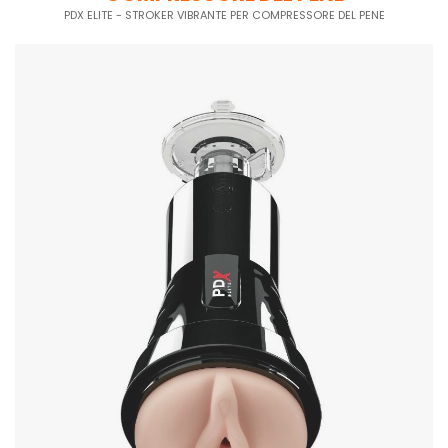
PDX ELITE - STROKER VIBRANTE PER COMPRESSORE DEL PENE