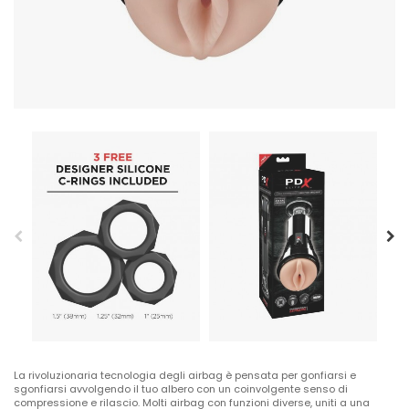
La rivoluzionaria tecnologia degli airbag è pensata per gonfiarsi e
sgonfiarsi avvolgendo il tuo albero con un coinvolgente senso di
compressione e rilascio. Molti airbag con funzioni diverse, uniti a una