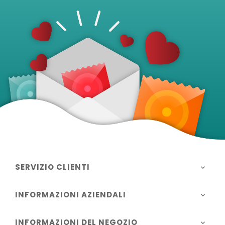
SERVIZIO CLIENTI

INFORMAZIONI AZIENDALI

INFORMAZIONI DEL NEGOZIO
