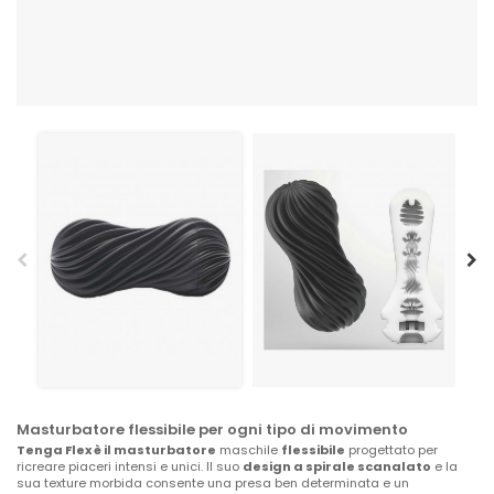
Masturbatore flessibile per ogni tipo di movimento
Tenga Flex è il masturbatore
maschile
flessibile
progettato per
ricreare piaceri intensi e unici. Il suo
design a spirale scanalato
e la
sua texture morbida consente una presa ben determinata e un