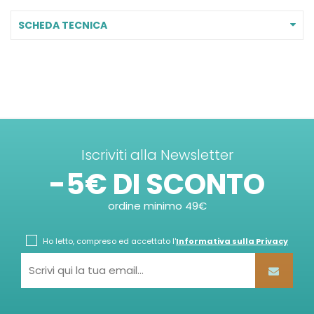
SCHEDA TECNICA
Iscriviti alla Newsletter
-5€ DI SCONTO
ordine minimo 49€
Ho letto, compreso ed accettato l'
Informativa sulla Privacy