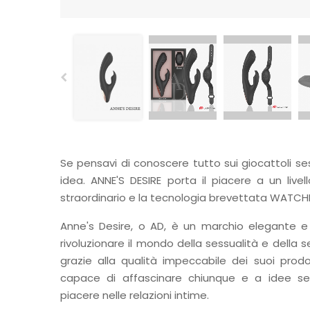
Se pensavi di conoscere tutto sui giocattoli se
idea. ANNE'S DESIRE porta il piacere a un live
straordinario e la tecnologia brevettata WATCH
Anne's Desire, o AD, è un marchio elegante 
rivoluzionare il mondo della sessualità e della se
grazie alla qualità impeccabile dei suoi prodo
capace di affascinare chiunque e a idee sem
piacere nelle relazioni intime.