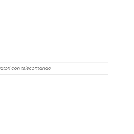
ratori con telecomando