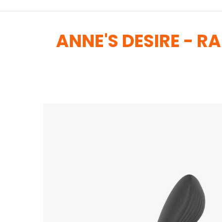
ANNE'S DESIRE - 