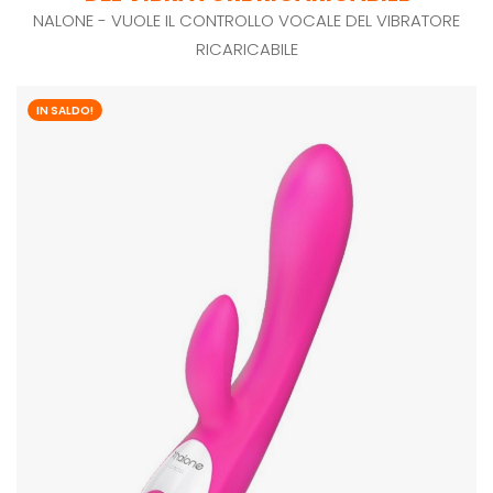
NALONE - VUOLE IL CONTROLLO VOCALE DEL VIBRATORE
RICARICABILE
IN SALDO!