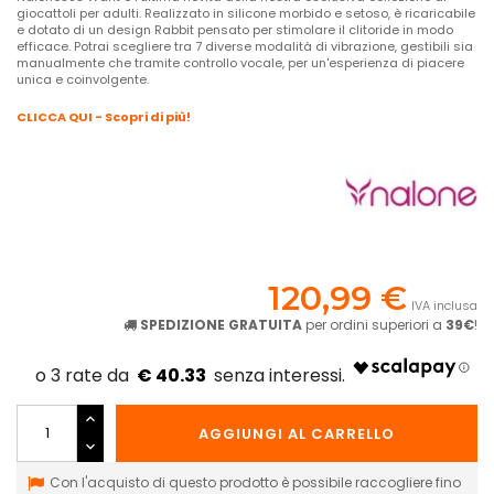
giocattoli per adulti. Realizzato in silicone morbido e setoso, è ricaricabile
e dotato di un design Rabbit pensato per stimolare il clitoride in modo
efficace. Potrai scegliere tra 7 diverse modalità di vibrazione, gestibili sia
manualmente che tramite controllo vocale, per un'esperienza di piacere
unica e coinvolgente.
CLICCA QUI - Scopri di più!
120,99 €
IVA inclusa
SPEDIZIONE GRATUITA
per ordini superiori a
39€
!
€ 40.33
AGGIUNGI AL CARRELLO
Con l'acquisto di questo prodotto è possibile raccogliere fino