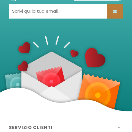
SERVIZIO CLIENTI
