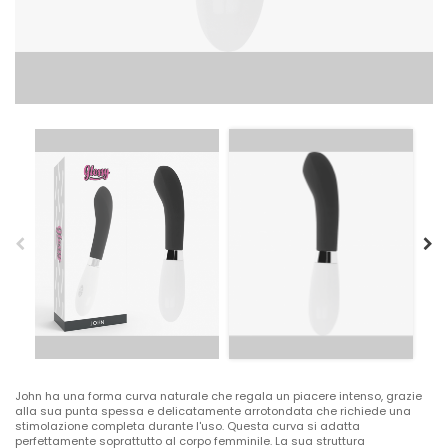
John ha una forma curva naturale che regala un piacere intenso, grazie
alla sua punta spessa e delicatamente arrotondata che richiede una
stimolazione completa durante l'uso. Questa curva si adatta
perfettamente soprattutto al corpo femminile. La sua struttura