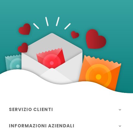
SERVIZIO CLIENTI

INFORMAZIONI AZIENDALI
