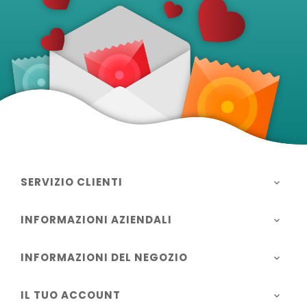
SERVIZIO CLIENTI

INFORMAZIONI AZIENDALI

INFORMAZIONI DEL NEGOZIO

IL TUO ACCOUNT
