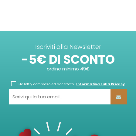
Iscriviti alla Newsletter
-5€ DI SCONTO
ordine minimo 49€
Ho letto, compreso ed accettato l'
Informativa sulla Privacy