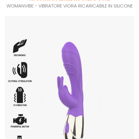
WOMANVIBE - VIBRATORE VIORA RICARICABILE IN SILICONE