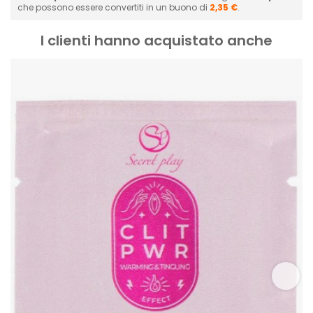
che possono essere convertiti in un buono di
2,35 €
.
I clienti hanno acquistato anche