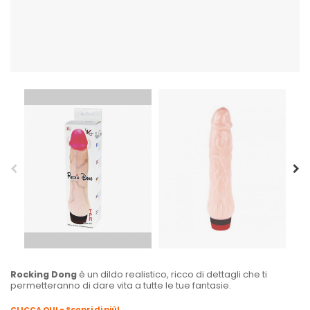
Rocking Dong
è un dildo realistico, ricco di dettagli che ti
permetteranno di dare vita a tutte le tue fantasie.
CLICCA QUI - Scopri di più!