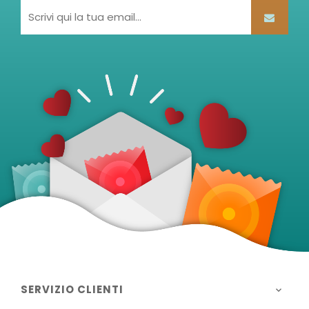
SERVIZIO CLIENTI
