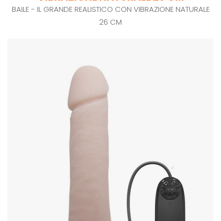
BAILE - IL GRANDE REALISTICO CON VIBRAZIONE NATURALE
26 CM