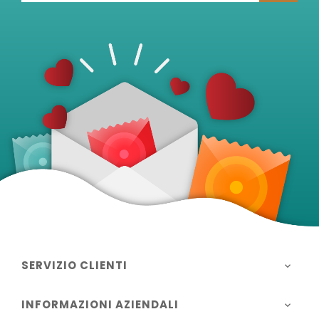
SERVIZIO CLIENTI

INFORMAZIONI AZIENDALI
