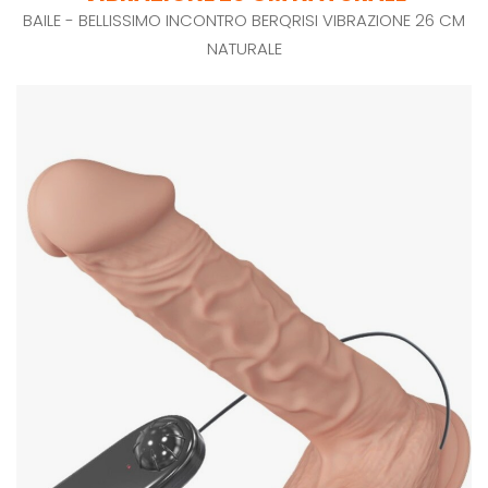
BAILE - BELLISSIMO INCONTRO BERQRISI VIBRAZIONE 26 CM
NATURALE