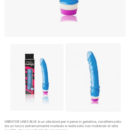
VIBRATOR LINEX BLUE è un vibratore per il pene in gelatina, caratterizzato
da un tocco estremamente morbido e realizzato con materiali di alta