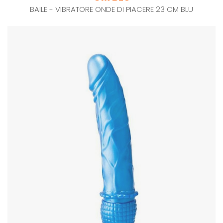
BAILE - VIBRATORE ONDE DI PIACERE 23 CM BLU