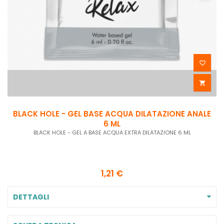


BLACK HOLE - GEL BASE ACQUA DILATAZIONE ANALE
6 ML
BLACK HOLE - GEL A BASE ACQUA EXTRA DILATAZIONE 6 ML
1,21 €
DETTAGLI