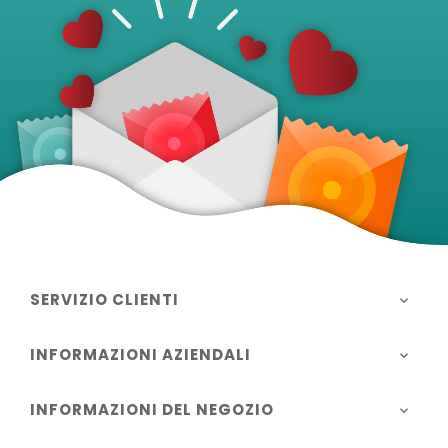
SERVIZIO CLIENTI

INFORMAZIONI AZIENDALI

INFORMAZIONI DEL NEGOZIO
