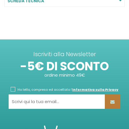
SCHEDA TECNICA
Iscriviti alla Newsletter
-5€ DI SCONTO
ordine minimo 49€
Ho letto, compreso ed accettato l'
Informativa sulla Privacy