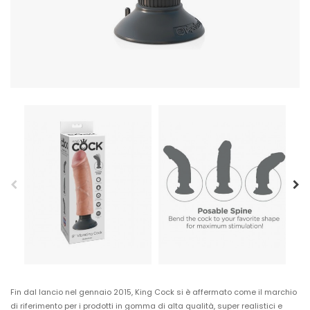
Fin dal lancio nel gennaio 2015, King Cock si è affermato come il marchio
di riferimento per i prodotti in gomma di alta qualità, super realistici e