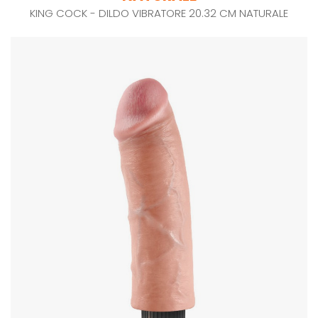
KING COCK - DILDO VIBRATORE 20.32 CM NATURALE