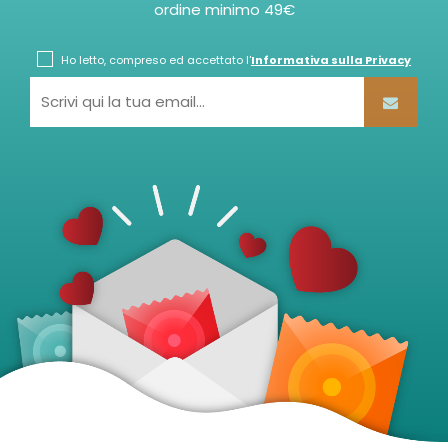
ordine minimo 49€
Ho letto, compreso ed accettato l'
Informativa sulla Privacy