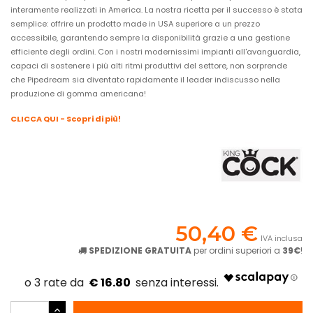
interamente realizzati in America. La nostra ricetta per il successo è stata
semplice: offrire un prodotto made in USA superiore a un prezzo
accessibile, garantendo sempre la disponibilità grazie a una gestione
efficiente degli ordini. Con i nostri modernissimi impianti all'avanguardia,
capaci di sostenere i più alti ritmi produttivi del settore, non sorprende
che Pipedream sia diventato rapidamente il leader indiscusso nella
produzione di gomma americana!
CLICCA QUI - Scopri di più!
50,40 €
IVA inclusa
SPEDIZIONE GRATUITA
per ordini superiori a
39€
!
€ 16.80