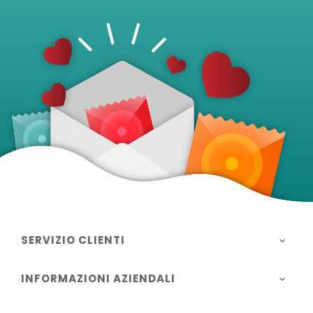
SERVIZIO CLIENTI

INFORMAZIONI AZIENDALI
