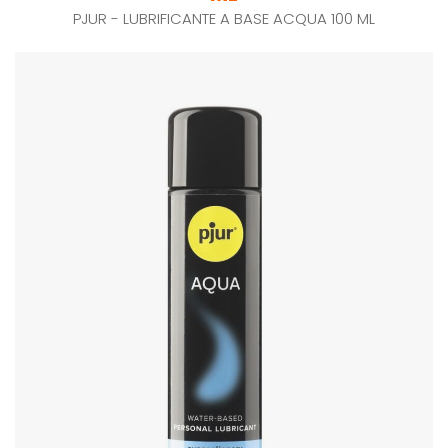
PJUR - LUBRIFICANTE A BASE ACQUA 100 ML