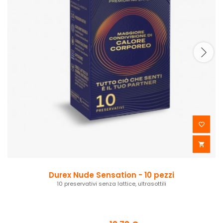


Durex Nude Sensation - 10 pezzi
10 preservativi senza lattice, ultrasottili