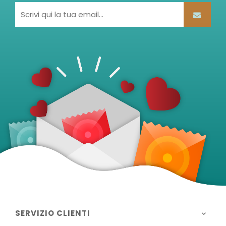
SERVIZIO CLIENTI
