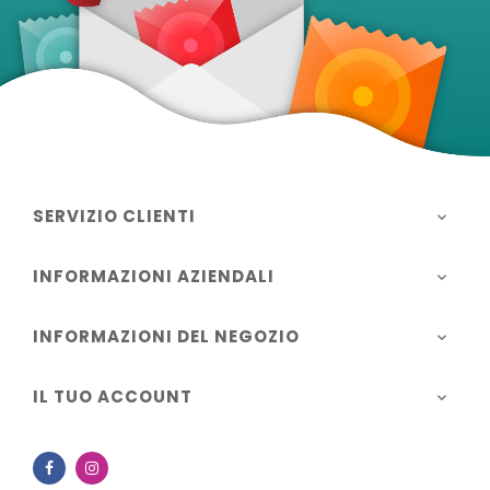
SERVIZIO CLIENTI

INFORMAZIONI AZIENDALI

INFORMAZIONI DEL NEGOZIO

IL TUO ACCOUNT

Facebook
Instagram