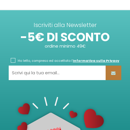
Iscriviti alla Newsletter
-5€ DI SCONTO
ordine minimo 49€
Ho letto, compreso ed accettato l'
Informativa sulla Privacy