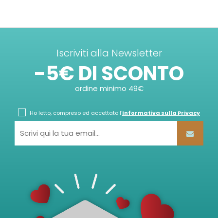
Iscriviti alla Newsletter
-5€ DI SCONTO
ordine minimo 49€
Ho letto, compreso ed accettato l'
Informativa sulla Privacy