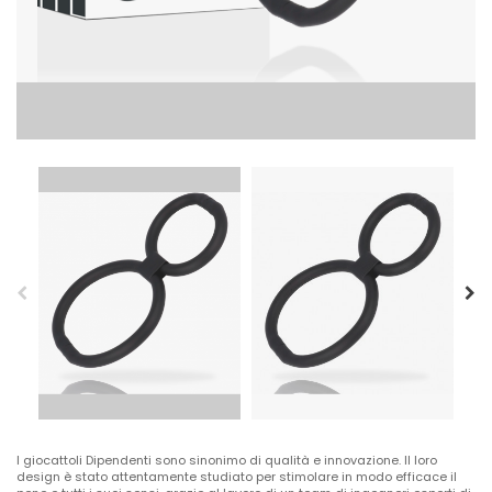
I giocattoli Dipendenti sono sinonimo di qualità e innovazione. Il loro
design è stato attentamente studiato per stimolare in modo efficace il