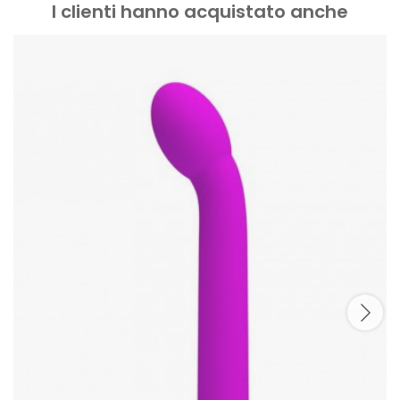
I clienti hanno acquistato anche