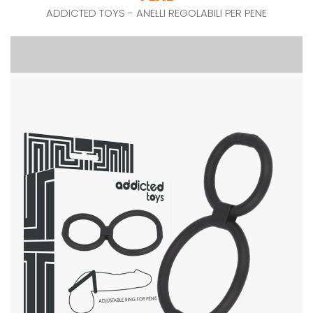
ADDICTED TOYS - ANELLI REGOLABILI PER PENE