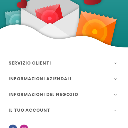
SERVIZIO CLIENTI

INFORMAZIONI AZIENDALI

INFORMAZIONI DEL NEGOZIO

IL TUO ACCOUNT
