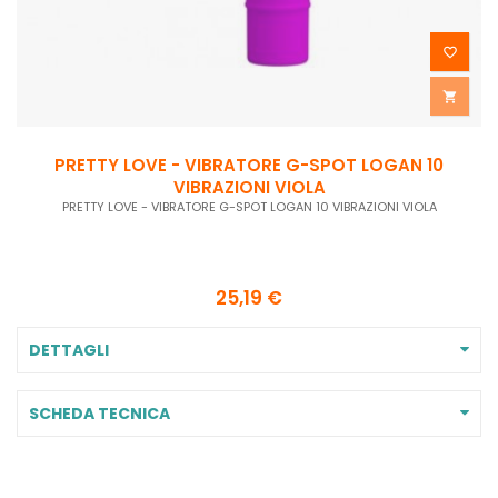


PRETTY LOVE - VIBRATORE G-SPOT LOGAN 10
VIBRAZIONI VIOLA
PRETTY LOVE - VIBRATORE G-SPOT LOGAN 10 VIBRAZIONI VIOLA
25,19 €
DETTAGLI
SCHEDA TECNICA