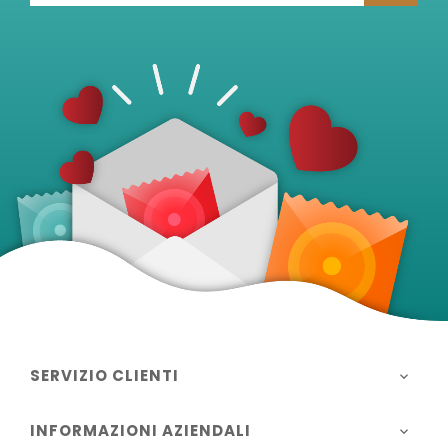
SERVIZIO CLIENTI

INFORMAZIONI AZIENDALI
