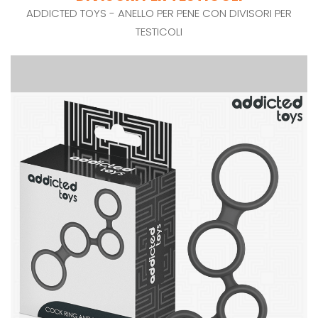
ADDICTED TOYS - ANELLO PER PENE CON DIVISORI PER
TESTICOLI