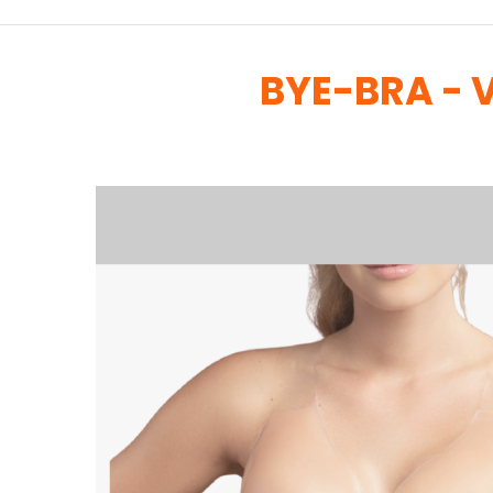
BYE-BRA - 