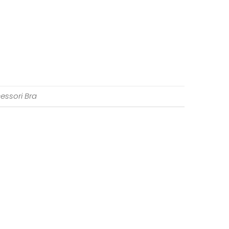
essori Bra