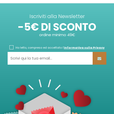
Iscriviti alla Newsletter
-5€ DI SCONTO
ordine minimo 49€
Ho letto, compreso ed accettato l'
Informativa sulla Privacy