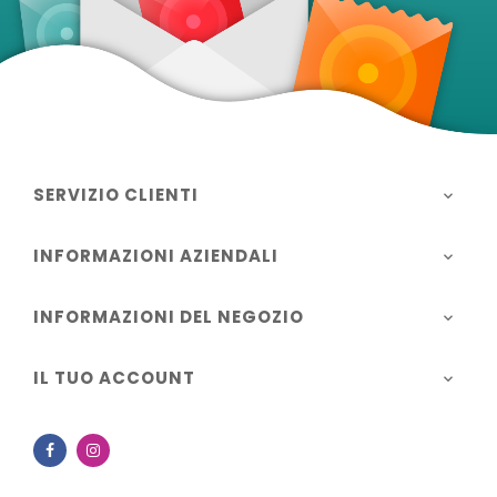
SERVIZIO CLIENTI

INFORMAZIONI AZIENDALI

INFORMAZIONI DEL NEGOZIO

IL TUO ACCOUNT

Facebook
Instagram