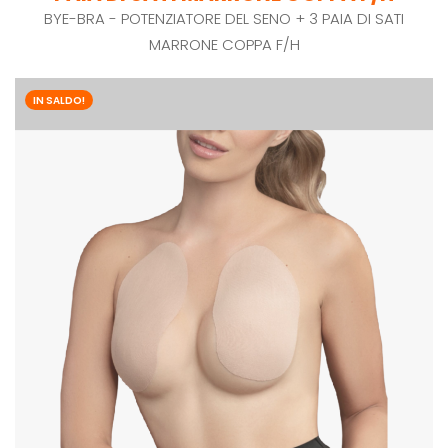
BYE-BRA - POTENZIATORE DEL SENO + 3 PAIA DI SATI
MARRONE COPPA F/H
IN SALDO!