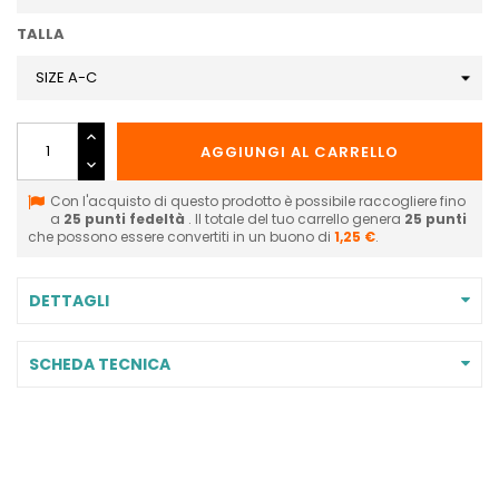
TALLA
AGGIUNGI AL CARRELLO
Con l'acquisto di questo prodotto è possibile raccogliere fino
a
25
punti fedeltà
. Il totale del tuo carrello genera
25
punti
che possono essere convertiti in un buono di
1,25 €
.
DETTAGLI
SCHEDA TECNICA