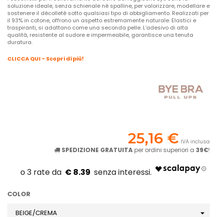
soluzione ideale, senza schienale né spalline, per valorizzare, modellare e
sostenere il décolleté sotto qualsiasi tipo di abbigliamento. Realizzati per
il 93% in cotone, offrono un aspetto estremamente naturale. Elastici e
traspiranti, si adattano come una seconda pelle. L’adesivo di alta
qualità, resistente al sudore e impermeabile, garantisce una tenuta
duratura.
CLICCA QUI - Scopri di più!
25,16 €
IVA inclusa
SPEDIZIONE GRATUITA
per ordini superiori a
39€
!
€ 8.39
COLOR