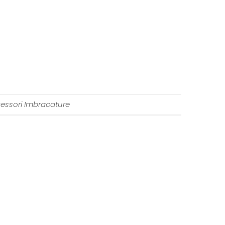
essori Imbracature