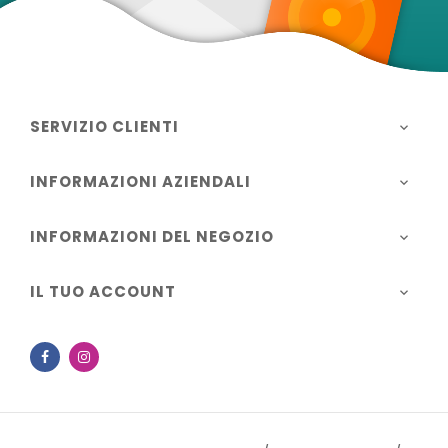
SERVIZIO CLIENTI

INFORMAZIONI AZIENDALI

INFORMAZIONI DEL NEGOZIO

IL TUO ACCOUNT

Facebook
Instagram