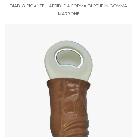
DIABLO PICANTE - APRIBILE A FORMA DI PENE IN GOMMA
MARRONE