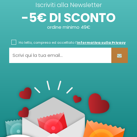
Iscriviti alla Newsletter
-5€ DI SCONTO
ordine minimo 49€
Ho letto, compreso ed accettato l'
Informativa sulla Privacy