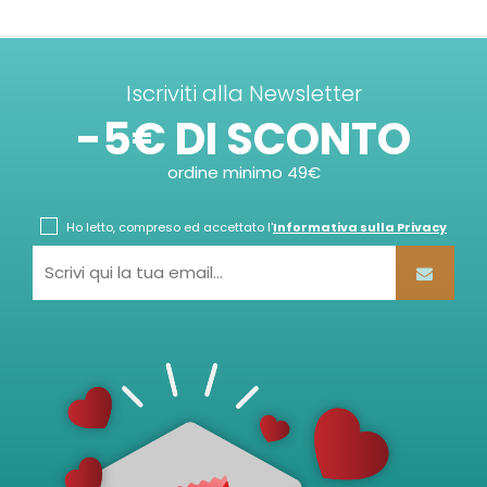
Iscriviti alla Newsletter
-5€ DI SCONTO
ordine minimo 49€
Ho letto, compreso ed accettato l'
Informativa sulla Privacy