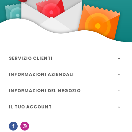
SERVIZIO CLIENTI

INFORMAZIONI AZIENDALI

INFORMAZIONI DEL NEGOZIO

IL TUO ACCOUNT

Facebook
Instagram