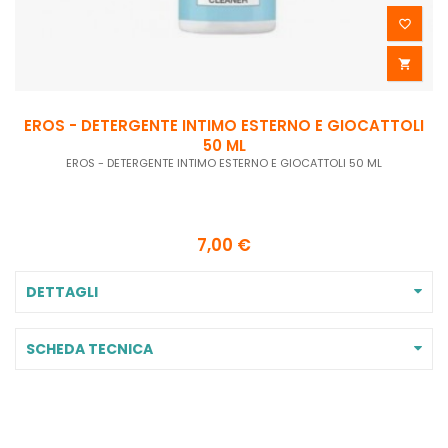


EROS - DETERGENTE INTIMO ESTERNO E GIOCATTOLI
50 ML
EROS - DETERGENTE INTIMO ESTERNO E GIOCATTOLI 50 ML
7,00 €
DETTAGLI
SCHEDA TECNICA