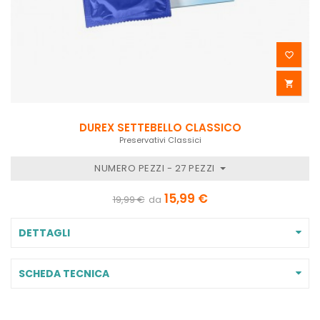


DUREX SETTEBELLO CLASSICO
Preservativi Classici
NUMERO PEZZI - 27 PEZZI
15,99 €
19,99 €
da
DETTAGLI
SCHEDA TECNICA