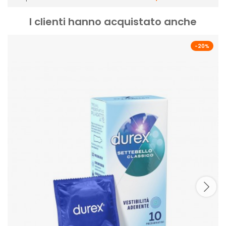
I clienti hanno acquistato anche
-20%