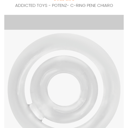
ADDICTED TOYS - POTENZ- C-RING PENE CHIARO