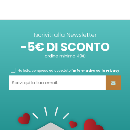
Iscriviti alla Newsletter
-5€ DI SCONTO
ordine minimo 49€
Ho letto, compreso ed accettato l'
Informativa sulla Privacy