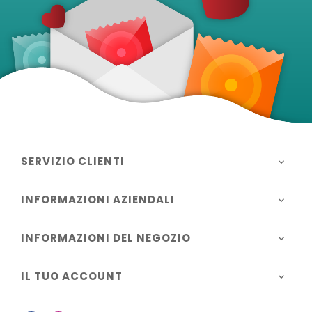
SERVIZIO CLIENTI

INFORMAZIONI AZIENDALI

INFORMAZIONI DEL NEGOZIO

IL TUO ACCOUNT
