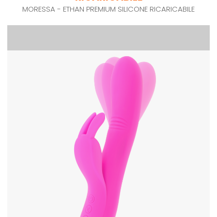
MORESSA - ETHAN PREMIUM SILICONE RICARICABILE