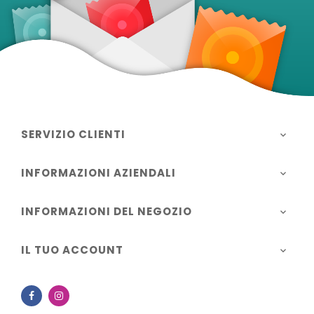
SERVIZIO CLIENTI

INFORMAZIONI AZIENDALI

INFORMAZIONI DEL NEGOZIO

IL TUO ACCOUNT

Facebook
Instagram