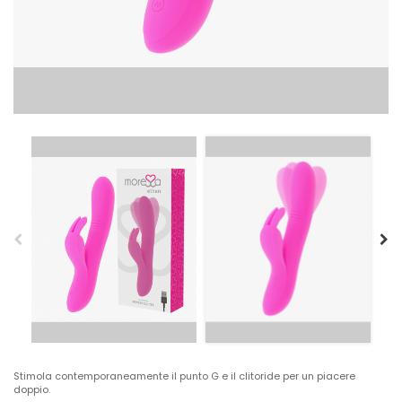
Stimola contemporaneamente il punto G e il clitoride per un piacere
doppio.