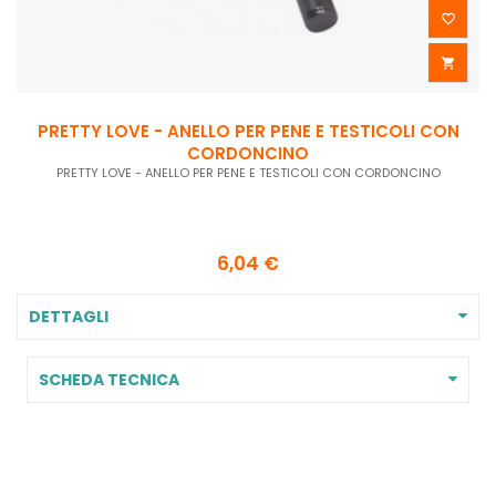


PRETTY LOVE - ANELLO PER PENE E TESTICOLI CON
CORDONCINO
PRETTY LOVE - ANELLO PER PENE E TESTICOLI CON CORDONCINO
6,04 €
DETTAGLI
SCHEDA TECNICA