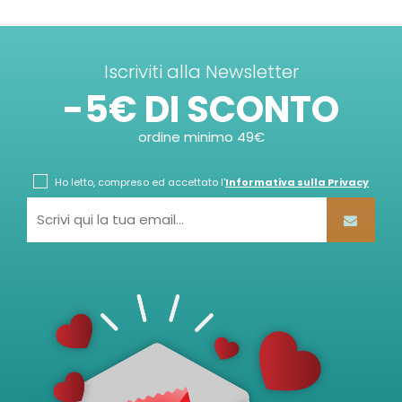
Iscriviti alla Newsletter
-5€ DI SCONTO
ordine minimo 49€
Ho letto, compreso ed accettato l'
Informativa sulla Privacy